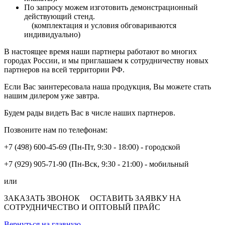
По запросу можем изготовить демонстрационный
действующий стенд.
(комплектация и условия обговариваются
индивидуально)
В настоящее время наши партнеры работают во многих
городах России, и мы приглашаем к сотрудничеству новых
партнеров на всей территории РФ.
Если Вас заинтересовала наша продукция, Вы можете стать
нашим дилером уже завтра.
Будем рады видеть Вас в числе наших партнеров.
Позвоните нам по телефонам:
+7 (498) 600-45-69 (Пн-Пт, 9:30 - 18:00) - городской
+7 (929) 905-71-90 (Пн-Вск, 9:30 - 21:00) - мобильный
или
ЗАКАЗАТЬ ЗВОНОК
ОСТАВИТЬ ЗАЯВКУ НА
СОТРУДНИЧЕСТВО И ОПТОВЫЙ ПРАЙС
Вернуться на главную