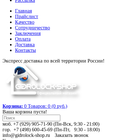
Рассылка
Главная
Прайслист
Качество
Сотрудничество
Заключения
Оплата
Доставка
Контакты
Экспресс доставка по всей территории России!
Корзина:
0
Товаров: 0 (0 руб.)
Ваша корзина пуста!
моб. +7 (929) 905-71-90 (Пн-Вск, 9:30 - 21:00)
гор. +7 (498) 600-45-69 (Пн-Пт, 9:30 - 18:00)
info@gidrolock-shop.ru
Заказать звонок