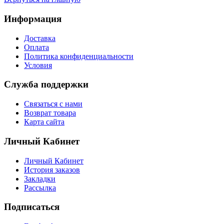
Информация
Доставка
Оплата
Политика конфиденциальности
Условия
Служба поддержки
Связаться с нами
Возврат товара
Карта сайта
Личный Кабинет
Личный Кабинет
История заказов
Закладки
Рассылка
Подписаться