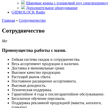
Шаровые краны с площадкой под электропривод
Дополнительное оборудование
GIDROLOCK Radio
Главная
»
Сотрудничество
Сотрудничество
like
Преимущества работы с нами.
Гибкая система скидок и сотрудничества.
Весь ассортимент продукции в наличии.
Доставка в минимальные сроки
Высокое качество продукции.
Растущий рынок сбыта.
Постоянное расширение ассортимента.
Высокая доходность.
Техническая поддержка.
Гарантийное 4 года и послегарантийное обслуживание.
Бесплатное обучение персонала.
Поддержка рекламной продукцией (макеты, каталоги,
плакаты).