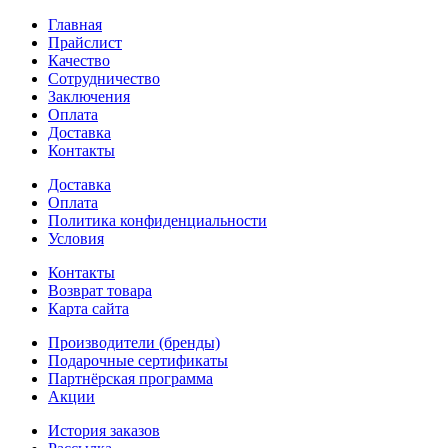
Главная
Прайслист
Качество
Сотрудничество
Заключения
Оплата
Доставка
Контакты
Доставка
Оплата
Политика конфиденциальности
Условия
Контакты
Возврат товара
Карта сайта
Производители (бренды)
Подарочные сертификаты
Партнёрская программа
Акции
История заказов