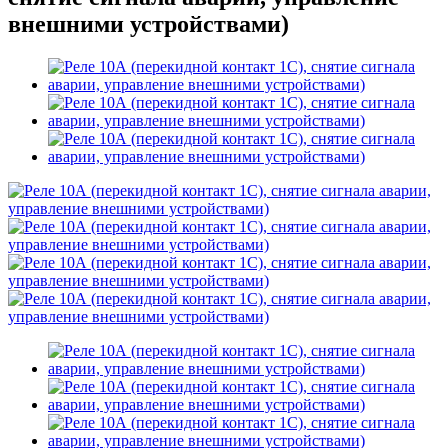
внешними устройствами)