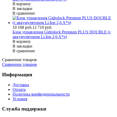
В корзину
В закладки
В сравнение
10 168 руб.
12 710 руб.
Блок управления Gidrolock Premium PLUS DOUBLE (с
аккумулятором Li-Ion 2,6 A*ч)
В корзину
В закладки
В сравнение
Сравнение товаров
Сравнение товаров
Информация
Доставка
Оплата
Политика конфиденциальности
Условия
Служба поддержки