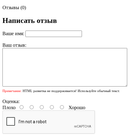
Отзывы (0)
Написать отзыв
Ваше имя:
Ваш отзыв:
Примечание:
HTML разметка не поддерживается! Используйте обычный текст.
Оценка:
Плохо
Хорошо