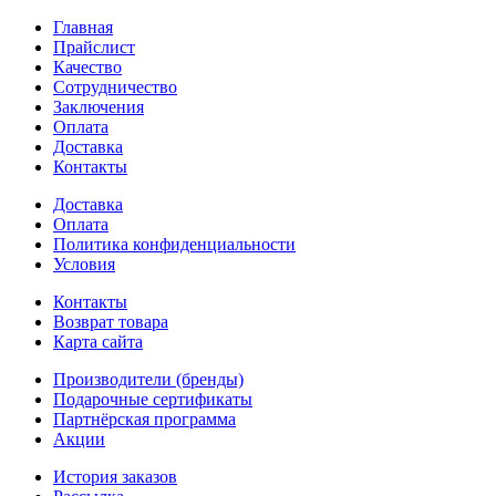
Главная
Прайслист
Качество
Сотрудничество
Заключения
Оплата
Доставка
Контакты
Доставка
Оплата
Политика конфиденциальности
Условия
Контакты
Возврат товара
Карта сайта
Производители (бренды)
Подарочные сертификаты
Партнёрская программа
Акции
История заказов