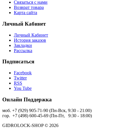
Связаться с нами
Возврат товара
Карта сайта
Личный Кабинет
Личный Кабинет
История заказов
Закладки
Рассылка
Подписаться
Facebook
Twitter
RSS
You Tube
Онлайн Поддержка
моб. +7 (929) 905-71-90 (Пн-Вск, 9:30 - 21:00)
гор. +7 (498) 600-45-69 (Пн-Пт, 9:30 - 18:00)
GIDROLOCK-SHOP © 2026