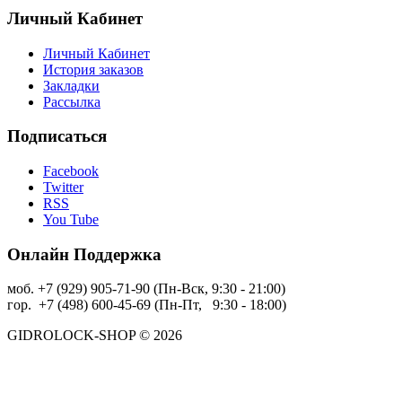
Личный Кабинет
Личный Кабинет
История заказов
Закладки
Рассылка
Подписаться
Facebook
Twitter
RSS
You Tube
Онлайн Поддержка
моб. +7 (929) 905-71-90 (Пн-Вск, 9:30 - 21:00)
гор. +7 (498) 600-45-69 (Пн-Пт, 9:30 - 18:00)
GIDROLOCK-SHOP © 2026