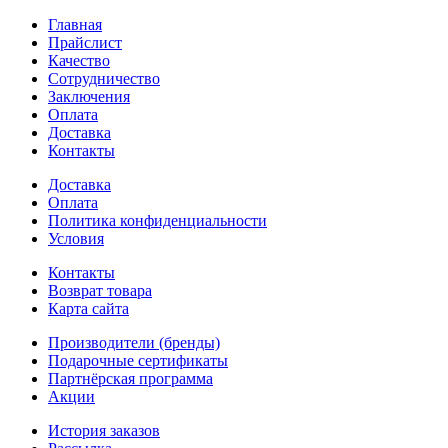
Главная
Прайслист
Качество
Сотрудничество
Заключения
Оплата
Доставка
Контакты
Доставка
Оплата
Политика конфиденциальности
Условия
Контакты
Возврат товара
Карта сайта
Производители (бренды)
Подарочные сертификаты
Партнёрская программа
Акции
История заказов