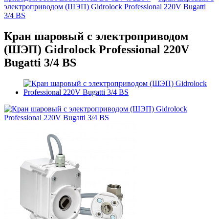
электроприводом (ШЭП) Gidrolock Professional 220V Bugatti
3/4 BS
Кран шаровый с электроприводом
(ШЭП) Gidrolock Professional 220V
Bugatti 3/4 BS