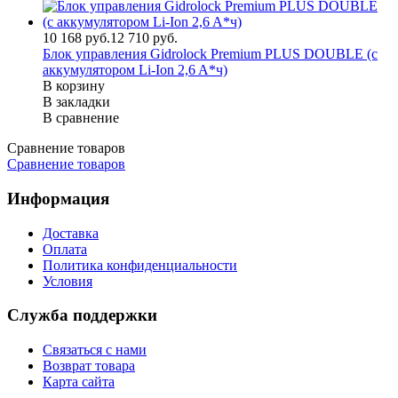
10 168 руб.
12 710 руб.
Блок управления Gidrolock Premium PLUS DOUBLE (с
аккумулятором Li-Ion 2,6 A*ч)
В корзину
В закладки
В сравнение
Сравнение товаров
Сравнение товаров
Информация
Доставка
Оплата
Политика конфиденциальности
Условия
Служба поддержки
Связаться с нами
Возврат товара
Карта сайта