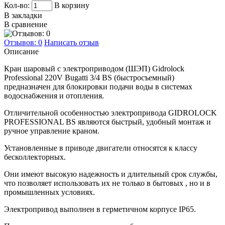
Кол-во:
В корзину
В закладки
В сравнение
Отзывов: 0
Написать отзыв
Описание
Кран шаровый с электроприводом (ШЭП) Gidrolock
Professional 220V Bugatti 3/4 BS (быстросъемный)
предназначен для блокировки подачи воды в системах
водоснабжения и отопления.
Отличительной особенностью электропривода GIDROLOCK
PROFESSIONAL BS являются быстрый, удобный монтаж и
ручное управление краном.
Установленные в приводе двигатели относятся к классу
бесколлекторных.
Они имеют высокую надежность и длительный срок службы,
что позволяет использовать их не только в бытовых , но и в
промышленных условиях.
Электропривод выполнен в герметичном корпусе IP65.