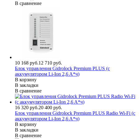
В сравнение
10 168 руб.
12 710 руб.
Блок управления Gidrolock Premium PLUS (с
аккумулятором Li-Ion 2,6 A*ч)
В корзину
В закладки
В сравнение
16 320 руб.
20 400 руб.
Блок управления Gidrolock Premium PLUS Radio Wi-Fi (с
аккумулятором Li-Ion 2,6 A*ч)
В корзину
В закладки
В сравнение