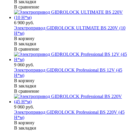
В закладки
В сравнение
6 900 руб.
Электропривод GIDROLOCK ULTIMATE BS 220V (10
Н*м)
В корзину
В закладки
В сравнение
9 060 руб.
Электропривод GIDROLOCK Professional BS 12V (45
H*м)
В корзину
В закладки
В сравнение
9 060 руб.
Электропривод GIDROLOCK Professional BS 220V (45
Н*м)
В корзину
В закладки