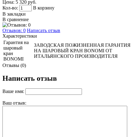
Цена:
5 320 руб.
Кол-во:
В корзину
В закладки
В сравнение
Отзывов: 0
Написать отзыв
Характеристики
Гарантия на
ЗАВОДСКАЯ ПОЖИЗНЕННАЯ ГАРАНТИЯ
шаровый
НА ШАРОВЫЙ КРАН BONOMI ОТ
кран
ИТАЛЬЯНСКОГО ПРОИЗВОДИТЕЛЯ
BONOMI
Отзывы (0)
Написать отзыв
Ваше имя:
Ваш отзыв: