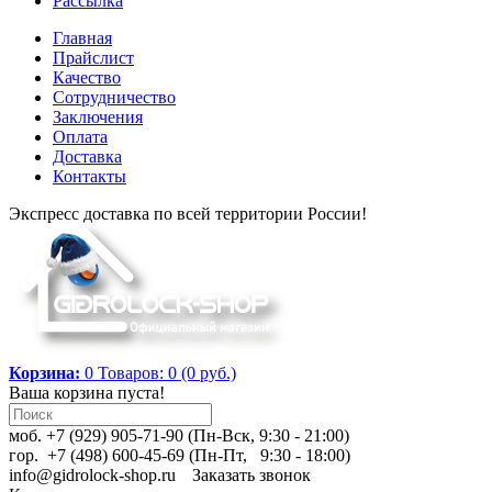
Рассылка
Главная
Прайслист
Качество
Сотрудничество
Заключения
Оплата
Доставка
Контакты
Экспресс доставка по всей территории России!
Корзина:
0
Товаров: 0 (0 руб.)
Ваша корзина пуста!
моб. +7 (929) 905-71-90 (Пн-Вск, 9:30 - 21:00)
гор. +7 (498) 600-45-69 (Пн-Пт, 9:30 - 18:00)
info@gidrolock-shop.ru
Заказать звонок