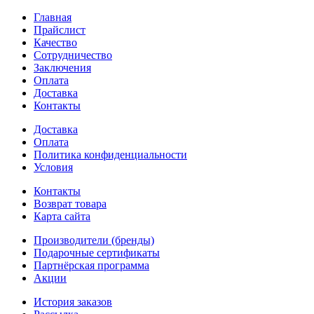
Главная
Прайслист
Качество
Сотрудничество
Заключения
Оплата
Доставка
Контакты
Доставка
Оплата
Политика конфиденциальности
Условия
Контакты
Возврат товара
Карта сайта
Производители (бренды)
Подарочные сертификаты
Партнёрская программа
Акции
История заказов