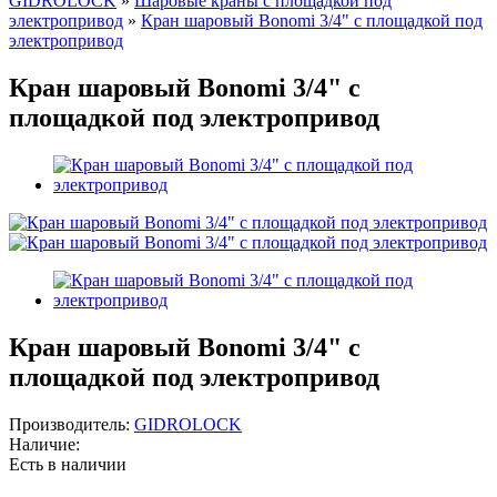
GIDROLOCK
»
Шаровые краны с площадкой под
электропривод
»
Кран шаровый Bonomi 3/4" с площадкой под
электропривод
Кран шаровый Bonomi 3/4" с
площадкой под электропривод
Кран шаровый Bonomi 3/4" с
площадкой под электропривод
Производитель:
GIDROLOCK
Наличие:
Есть в наличии