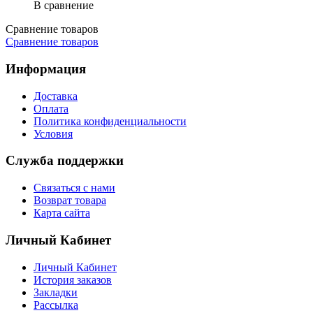
В сравнение
Сравнение товаров
Сравнение товаров
Информация
Доставка
Оплата
Политика конфиденциальности
Условия
Служба поддержки
Связаться с нами
Возврат товара
Карта сайта
Личный Кабинет
Личный Кабинет
История заказов
Закладки
Рассылка