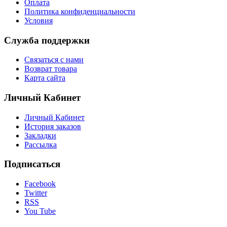
Оплата
Политика конфиденциальности
Условия
Служба поддержки
Связаться с нами
Возврат товара
Карта сайта
Личный Кабинет
Личный Кабинет
История заказов
Закладки
Рассылка
Подписаться
Facebook
Twitter
RSS
You Tube