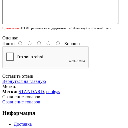
Примечание:
HTML разметка не поддерживается! Используйте обычный текст.
Оценка:
Плохо
Хорошо
Оставить отзыв
Вернуться на главную
Метки:
Метки:
STANDARD
,
enolgas
Сравнение товаров
Сравнение товаров
Информация
Доставка