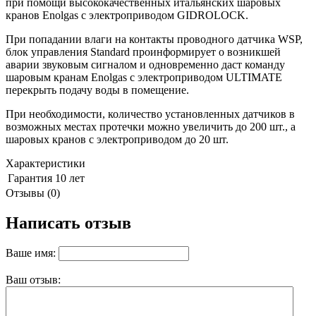
при помощи высококачественных итальянских шаровых
кранов Enolgas с электроприводом GIDROLOCK.
При попадании влаги на контакты проводного датчика WSP,
блок управления Standard проинформирует о возникшей
аварии звуковым сигналом и одновременно даст команду
шаровым кранам Enolgas с электроприводом ULTIMATE
перекрыть подачу воды в помещение.
При необходимости, количество установленных датчиков в
возможных местах протечки можно увеличить до 200 шт., а
шаровых кранов с электроприводом до 20 шт.
Характеристики
Гарантия
10 лет
Отзывы (0)
Написать отзыв
Ваше имя:
Ваш отзыв: