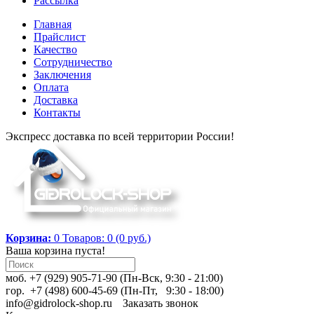
Рассылка
Главная
Прайслист
Качество
Сотрудничество
Заключения
Оплата
Доставка
Контакты
Экспресс доставка по всей территории России!
Корзина:
0
Товаров: 0 (0 руб.)
Ваша корзина пуста!
моб. +7 (929) 905-71-90 (Пн-Вск, 9:30 - 21:00)
гор. +7 (498) 600-45-69 (Пн-Пт, 9:30 - 18:00)
info@gidrolock-shop.ru
Заказать звонок