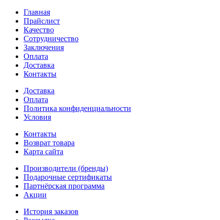
Главная
Прайслист
Качество
Сотрудничество
Заключения
Оплата
Доставка
Контакты
Доставка
Оплата
Политика конфиденциальности
Условия
Контакты
Возврат товара
Карта сайта
Производители (бренды)
Подарочные сертификаты
Партнёрская программа
Акции
История заказов