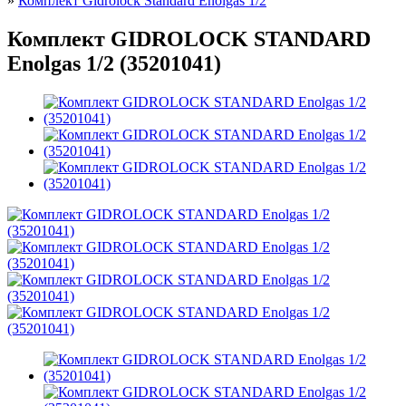
»
Комплект Gidrolock Standard Enolgas 1/2
Комплект GIDROLOCK STANDARD
Enolgas 1/2 (35201041)