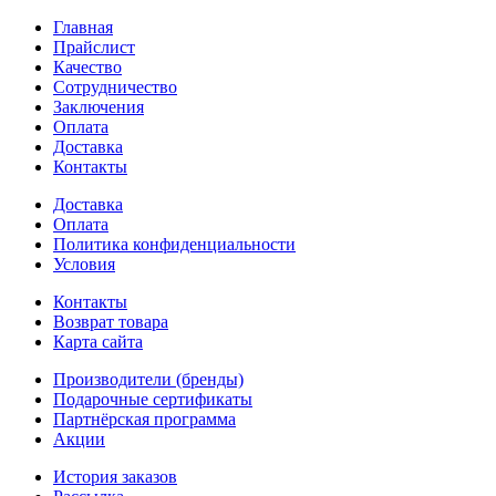
Главная
Прайслист
Качество
Сотрудничество
Заключения
Оплата
Доставка
Контакты
Доставка
Оплата
Политика конфиденциальности
Условия
Контакты
Возврат товара
Карта сайта
Производители (бренды)
Подарочные сертификаты
Партнёрская программа
Акции
История заказов