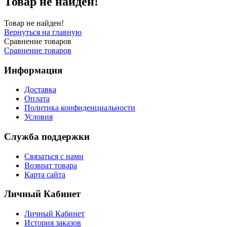
Товар не найден!
Товар не найден!
Вернуться на главную
Сравнение товаров
Сравнение товаров
Информация
Доставка
Оплата
Политика конфиденциальности
Условия
Служба поддержки
Связаться с нами
Возврат товара
Карта сайта
Личный Кабинет
Личный Кабинет
История заказов