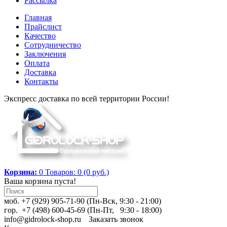
Рассылка
Главная
Прайслист
Качество
Сотрудничество
Заключения
Оплата
Доставка
Контакты
Экспресс доставка по всей территории России!
Корзина:
0
Товаров: 0 (0 руб.)
Ваша корзина пуста!
моб. +7 (929) 905-71-90 (Пн-Вск, 9:30 - 21:00)
гор. +7 (498) 600-45-69 (Пн-Пт, 9:30 - 18:00)
info@gidrolock-shop.ru
Заказать звонок