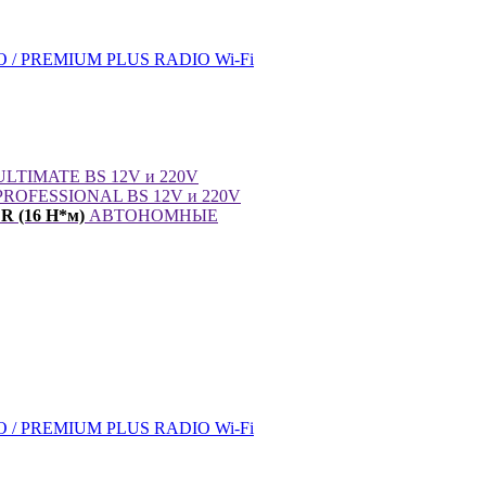
/ PREMIUM PLUS RADIO Wi-Fi
LTIMATE BS 12V и 220V
ROFESSIONAL BS 12V и 220V
 (16 Н*м)
АВТОНОМНЫЕ
/ PREMIUM PLUS RADIO Wi-Fi