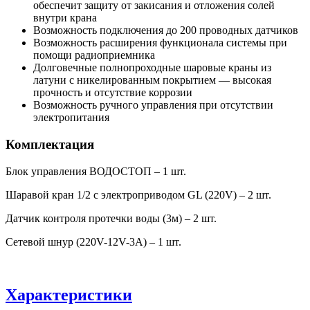
обеспечит защиту от закисания и отложения солей
внутри крана
Возможность подключения до 200 проводных датчиков
Возможность расширения функционала системы при
помощи радиоприемника
Долговечные полнопроходные шаровые краны из
латуни с никелированным покрытием — высокая
прочность и отсутствие коррозии
Возможность ручного управления при отсутствии
электропитания
Комплектация
Блок управления ВОДОСТОП – 1 шт.
Шаравой кран 1/2 с электроприводом GL (220V) – 2 шт.
Датчик контроля протечки воды (3м) – 2 шт.
Сетевой шнур (220V-12V-3А) – 1 шт.
Характеристики