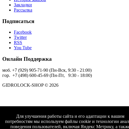
Закладки
Рассылка
Подписаться
Facebook
Twitter
RSS
You Tube
Онлайн Поддержка
моб. +7 (929) 905-71-90 (Пн-Вск, 9:30 - 21:00)
гор. +7 (498) 600-45-69 (Пн-Пт, 9:30 - 18:00)
GIDROLOCK-SHOP © 2026
Для улучшения работы сайта и его адаптации к вашим
потребностям мы используем файлы cookie и технологии анал
поведения пользователей, включая Яндекс Метрику, а такж