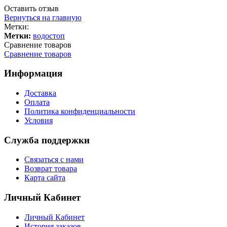
Оставить отзыв
Вернуться на главную
Метки:
Метки:
водостоп
Сравнение товаров
Сравнение товаров
Информация
Доставка
Оплата
Политика конфиденциальности
Условия
Служба поддержки
Связаться с нами
Возврат товара
Карта сайта
Личный Кабинет
Личный Кабинет
История заказов