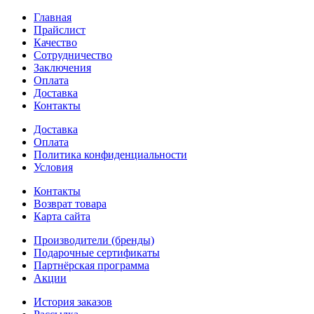
Главная
Прайслист
Качество
Сотрудничество
Заключения
Оплата
Доставка
Контакты
Доставка
Оплата
Политика конфиденциальности
Условия
Контакты
Возврат товара
Карта сайта
Производители (бренды)
Подарочные сертификаты
Партнёрская программа
Акции
История заказов