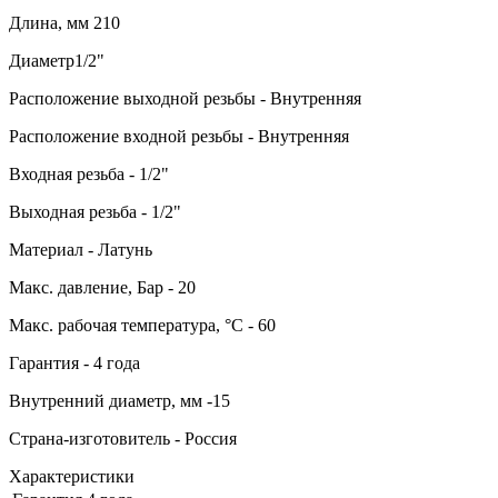
Длина, мм
210
Диаметр
1/2"
Расположение выходной резьбы -
Внутренняя
Расположение входной резьбы -
Внутренняя
Входная резьба - 1/2"
Выходная резьба -
1/2"
Материал -
Латунь
Макс. давление, Бар -
20
Макс. рабочая температура, °С -
60
Гарантия -
4 года
Внутренний диаметр, мм -
15
Страна-изготовитель -
Россия
Характеристики