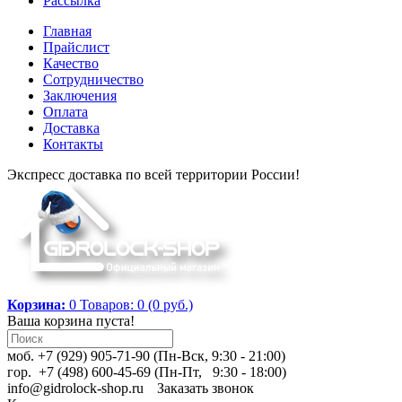
Рассылка
Главная
Прайслист
Качество
Сотрудничество
Заключения
Оплата
Доставка
Контакты
Экспресс доставка по всей территории России!
Корзина:
0
Товаров: 0 (0 руб.)
Ваша корзина пуста!
моб. +7 (929) 905-71-90 (Пн-Вск, 9:30 - 21:00)
гор. +7 (498) 600-45-69 (Пн-Пт, 9:30 - 18:00)
info@gidrolock-shop.ru
Заказать звонок