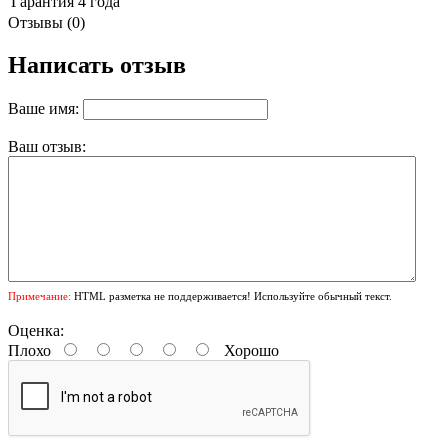
Гарантия
4 года
Отзывы (0)
Написать отзыв
Ваше имя:
Ваш отзыв:
Примечание:
HTML разметка не поддерживается! Используйте обычный текст.
Оценка:
Плохо
Хорошо