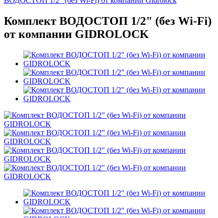
ВОДОСТОП 1/2" (без Wi-Fi) от компании Gidrolock
Комплект ВОДОСТОП 1/2" (без Wi-Fi)
от компании GIDROLOCK