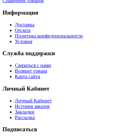
Сравнение товаров
Информация
Доставка
Оплата
Политика конфиденциальности
Условия
Служба поддержки
Связаться с нами
Возврат товара
Карта сайта
Личный Кабинет
Личный Кабинет
История заказов
Закладки
Рассылка
Подписаться