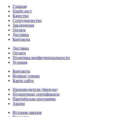
Главная
Прайслист
Качество
Сотрудничество
Заключения
Оплата
Доставка
Контакты
Доставка
Оплата
Политика конфиденциальности
Условия
Контакты
Возврат товара
Карта сайта
Производители (бренды)
Подарочные сертификаты
Партнёрская программа
Акции
История заказов