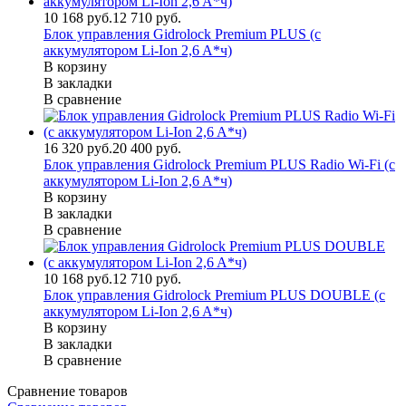
10 168 руб.
12 710 руб.
Блок управления Gidrolock Premium PLUS (с
аккумулятором Li-Ion 2,6 A*ч)
В корзину
В закладки
В сравнение
16 320 руб.
20 400 руб.
Блок управления Gidrolock Premium PLUS Radio Wi-Fi (с
аккумулятором Li-Ion 2,6 A*ч)
В корзину
В закладки
В сравнение
10 168 руб.
12 710 руб.
Блок управления Gidrolock Premium PLUS DOUBLE (с
аккумулятором Li-Ion 2,6 A*ч)
В корзину
В закладки
В сравнение
Сравнение товаров