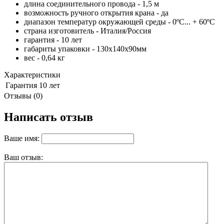
длина соединительного провода - 1,5 м
возможность ручного открытия крана - да
диапазон температур окружающей среды - 0ºС... + 60ºС
страна изготовитель - Италия/Россия
гарантия - 10 лет
габариты упаковки - 130x140x90мм
вес - 0,64 кг
Характеристики
Гарантия
10 лет
Отзывы (0)
Написать отзыв
Ваше имя:
Ваш отзыв: