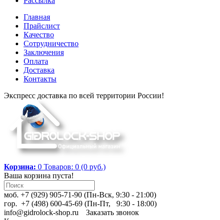
Рассылка
Главная
Прайслист
Качество
Сотрудничество
Заключения
Оплата
Доставка
Контакты
Экспресс доставка по всей территории России!
Корзина:
0
Товаров: 0 (0 руб.)
Ваша корзина пуста!
моб. +7 (929) 905-71-90 (Пн-Вск, 9:30 - 21:00)
гор. +7 (498) 600-45-69 (Пн-Пт, 9:30 - 18:00)
info@gidrolock-shop.ru
Заказать звонок