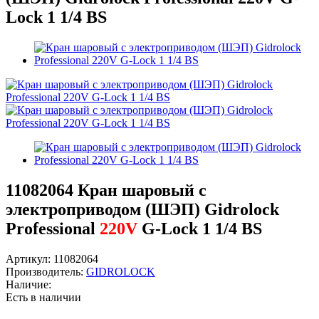
Lock 1 1/4 BS
11082064
Кран шаровый с
электроприводом (ШЭП) Gidrolock
Professional
220V
G-Lock 1 1/4 BS
Артикул:
11082064
Производитель:
GIDROLOCK
Наличие:
Есть в наличии