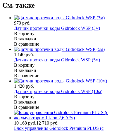
См. также
970 руб.
Датчик протечки воды Gidrolock WSР (3м)
В корзину
В закладки
В сравнение
1 140 руб.
Датчик протечки воды Gidrolock WSР (5м)
В корзину
В закладки
В сравнение
1 420 руб.
Датчик протечки воды Gidrolock WSР (10м)
В корзину
В закладки
В сравнение
10 168 руб.
12 710 руб.
Блок управления Gidrolock Premium PLUS (с