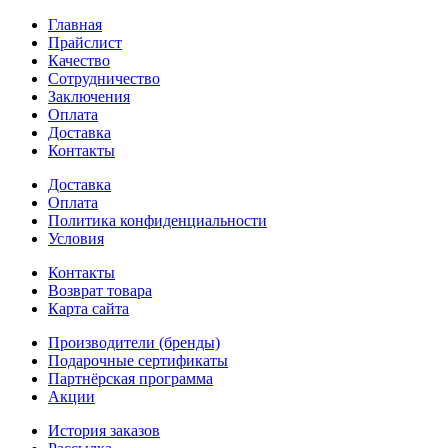
Главная
Прайслист
Качество
Сотрудничество
Заключения
Оплата
Доставка
Контакты
Доставка
Оплата
Политика конфиденциальности
Условия
Контакты
Возврат товара
Карта сайта
Производители (бренды)
Подарочные сертификаты
Партнёрская программа
Акции
История заказов