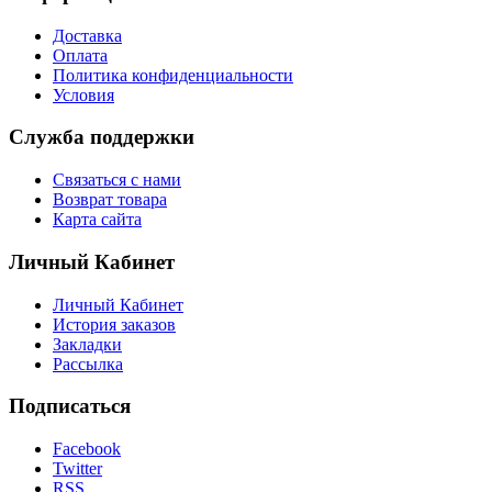
Доставка
Оплата
Политика конфиденциальности
Условия
Служба поддержки
Связаться с нами
Возврат товара
Карта сайта
Личный Кабинет
Личный Кабинет
История заказов
Закладки
Рассылка
Подписаться
Facebook
Twitter
RSS