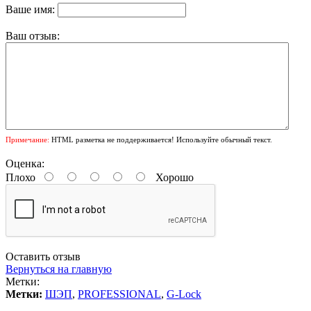
Ваше имя:
Ваш отзыв:
Примечание:
HTML разметка не поддерживается! Используйте обычный текст.
Оценка:
Плохо
Хорошо
Оставить отзыв
Вернуться на главную
Метки:
Метки:
ШЭП
,
PROFESSIONAL
,
G-Lock