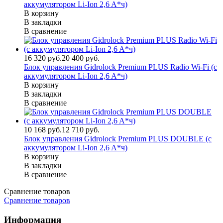
аккумулятором Li-Ion 2,6 A*ч)
В корзину
В закладки
В сравнение
16 320 руб.
20 400 руб.
Блок управления Gidrolock Premium PLUS Radio Wi-Fi (с
аккумулятором Li-Ion 2,6 A*ч)
В корзину
В закладки
В сравнение
10 168 руб.
12 710 руб.
Блок управления Gidrolock Premium PLUS DOUBLE (с
аккумулятором Li-Ion 2,6 A*ч)
В корзину
В закладки
В сравнение
Сравнение товаров
Сравнение товаров
Информация