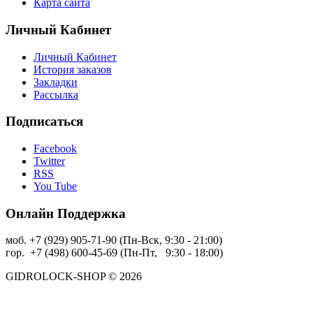
Карта сайта
Личный Кабинет
Личный Кабинет
История заказов
Закладки
Рассылка
Подписаться
Facebook
Twitter
RSS
You Tube
Онлайн Поддержка
моб. +7 (929) 905-71-90 (Пн-Вск, 9:30 - 21:00)
гор. +7 (498) 600-45-69 (Пн-Пт, 9:30 - 18:00)
GIDROLOCK-SHOP © 2026