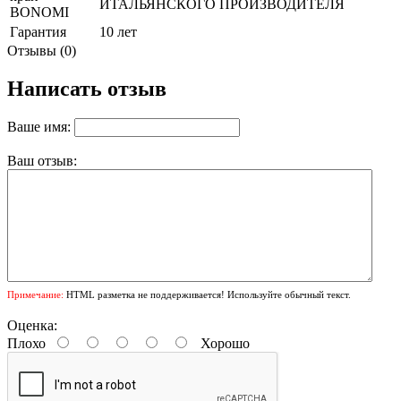
ИТАЛЬЯНСКОГО ПРОИЗВОДИТЕЛЯ
BONOMI
Гарантия
10 лет
Отзывы (0)
Написать отзыв
Ваше имя:
Ваш отзыв:
Примечание:
HTML разметка не поддерживается! Используйте обычный текст.
Оценка:
Плохо
Хорошо