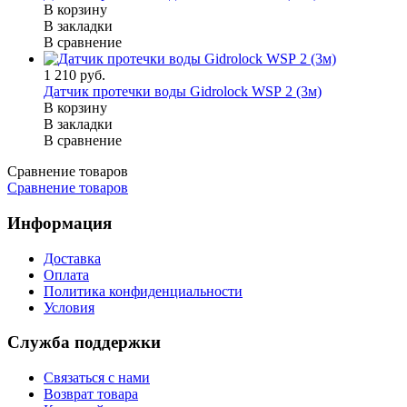
В корзину
В закладки
В сравнение
1 210 руб.
Датчик протечки воды Gidrolock WSР 2 (3м)
В корзину
В закладки
В сравнение
Сравнение товаров
Сравнение товаров
Информация
Доставка
Оплата
Политика конфиденциальности
Условия
Служба поддержки
Связаться с нами
Возврат товара