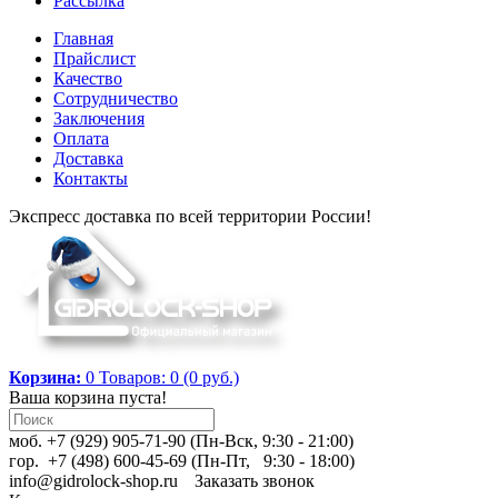
Рассылка
Главная
Прайслист
Качество
Сотрудничество
Заключения
Оплата
Доставка
Контакты
Экспресс доставка по всей территории России!
Корзина:
0
Товаров: 0 (0 руб.)
Ваша корзина пуста!
моб. +7 (929) 905-71-90 (Пн-Вск, 9:30 - 21:00)
гор. +7 (498) 600-45-69 (Пн-Пт, 9:30 - 18:00)
info@gidrolock-shop.ru
Заказать звонок