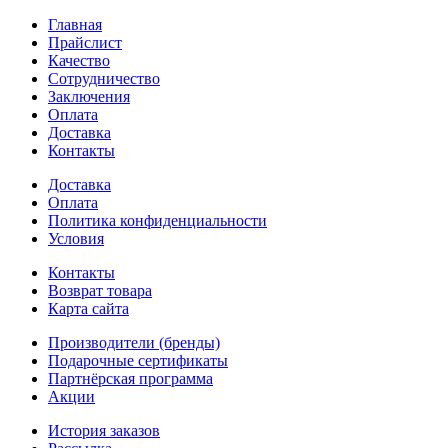
Главная
Прайслист
Качество
Сотрудничество
Заключения
Оплата
Доставка
Контакты
Доставка
Оплата
Политика конфиденциальности
Условия
Контакты
Возврат товара
Карта сайта
Производители (бренды)
Подарочные сертификаты
Партнёрская программа
Акции
История заказов