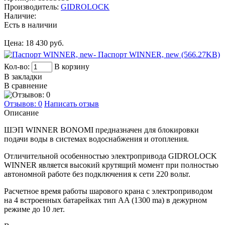
Производитель:
GIDROLOCK
Наличие:
Есть в наличии
Цена:
18 430 руб.
- Паспорт WINNER, new (566.27KB)
Кол-во:
В корзину
В закладки
В сравнение
Отзывов: 0
Написать отзыв
Описание
ШЭП WINNER BONOMI предназначен для блокировки
подачи воды в системах водоснабжения и отопления.
Отличительной особенностью электропривода GIDROLOCK
WINNER является высокий крутящий момент при полностью
автономной работе без подключения к сети 220 вольт.
Расчетное время работы шарового крана с электроприводом
на 4 встроенных батарейках тип AA (1300 ma) в дежурном
режиме до 10 лет.