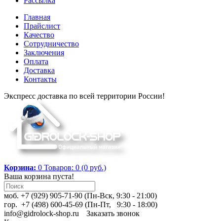
Рассылка
Главная
Прайслист
Качество
Сотрудничество
Заключения
Оплата
Доставка
Контакты
Экспресс доставка по всей территории России!
Корзина:
0
Товаров: 0 (0 руб.)
Ваша корзина пуста!
моб. +7 (929) 905-71-90 (Пн-Вск, 9:30 - 21:00)
гор. +7 (498) 600-45-69 (Пн-Пт, 9:30 - 18:00)
info@gidrolock-shop.ru
Заказать звонок