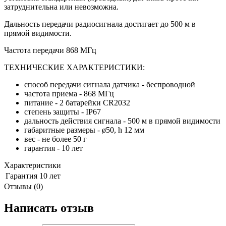
затруднительна или невозможна.
Дальность передачи радиосигнала достигает до 500 м в
прямой видимости.
Частота передачи 868 MГц
ТЕХНИЧЕСКИЕ ХАРАКТЕРИСТИКИ:
способ передачи сигнала датчика - беспроводной
частота приема - 868 МГц
питание - 2 батарейки CR2032
степень защиты - IP67
дальность действия сигнала - 500 м в прямой видимости
габаритные размеры - ø50, h 12 мм
вес - не более 50 г
гарантия - 10 лет
Характеристики
Гарантия
10 лет
Отзывы (0)
Написать отзыв