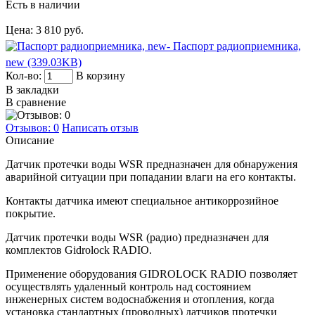
Есть в наличии
Цена:
3 810 руб.
- Паспорт радиоприемника,
new (339.03KB)
Кол-во:
В корзину
В закладки
В сравнение
Отзывов: 0
Написать отзыв
Описание
Датчик протечки воды WSR предназначен для обнаружения
аварийной ситуации при попадании влаги на его контакты.
Контакты датчика имеют специальное антикоррозийное
покрытие.
Датчик протечки воды WSR (радио) предназначен для
комплектов Gidrolock RADIO.
Применение оборудования GIDROLOCK RADIO позволяет
осуществлять удаленный контроль над состоянием
инженерных систем водоснабжения и отопления, когда
установка стандартных (проводных) датчиков протечки