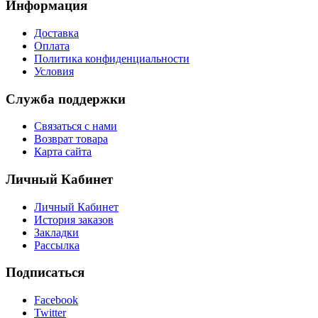
Информация
Доставка
Оплата
Политика конфиденциальности
Условия
Служба поддержки
Связаться с нами
Возврат товара
Карта сайта
Личный Кабинет
Личный Кабинет
История заказов
Закладки
Рассылка
Подписаться
Facebook
Twitter