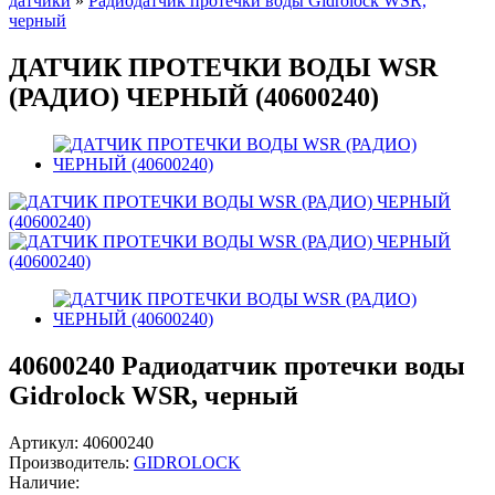
датчики
»
Радиодатчик протечки воды Gidrolock WSR,
черный
ДАТЧИК ПРОТЕЧКИ ВОДЫ WSR
(РАДИО) ЧЕРНЫЙ (40600240)
40600240
Радиодатчик протечки воды
Gidrolock WSR, черный
Артикул:
40600240
Производитель:
GIDROLOCK
Наличие: