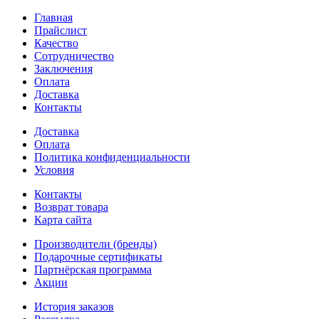
Главная
Прайслист
Качество
Сотрудничество
Заключения
Оплата
Доставка
Контакты
Доставка
Оплата
Политика конфиденциальности
Условия
Контакты
Возврат товара
Карта сайта
Производители (бренды)
Подарочные сертификаты
Партнёрская программа
Акции
История заказов