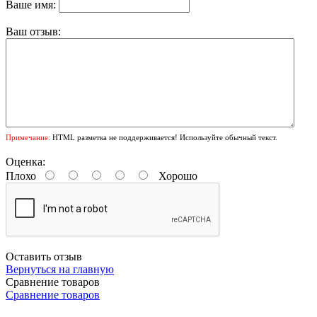
Ваше имя:
Ваш отзыв:
Примечание:
HTML разметка не поддерживается! Используйте обычный текст.
Оценка:
Плохо
Хорошо
Оставить отзыв
Вернуться на главную
Сравнение товаров
Сравнение товаров