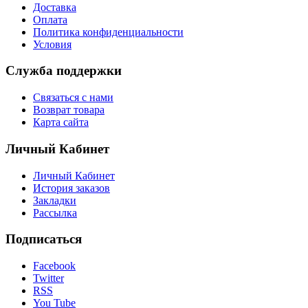
Доставка
Оплата
Политика конфиденциальности
Условия
Служба поддержки
Связаться с нами
Возврат товара
Карта сайта
Личный Кабинет
Личный Кабинет
История заказов
Закладки
Рассылка
Подписаться
Facebook
Twitter
RSS
You Tube