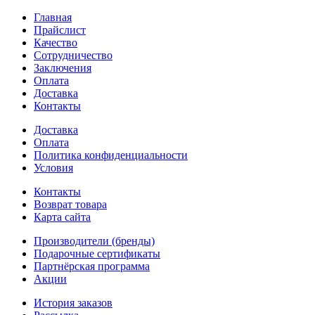
Главная
Прайслист
Качество
Сотрудничество
Заключения
Оплата
Доставка
Контакты
Доставка
Оплата
Политика конфиденциальности
Условия
Контакты
Возврат товара
Карта сайта
Производители (бренды)
Подарочные сертификаты
Партнёрская программа
Акции
История заказов