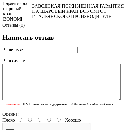
Гарантия на
ЗАВОДСКАЯ ПОЖИЗНЕННАЯ ГАРАНТИЯ
шаровый
НА ШАРОВЫЙ КРАН BONOMI ОТ
кран
ИТАЛЬЯНСКОГО ПРОИЗВОДИТЕЛЯ
BONOMI
Отзывы (0)
Написать отзыв
Ваше имя:
Ваш отзыв:
Примечание:
HTML разметка не поддерживается! Используйте обычный текст.
Оценка:
Плохо
Хорошо