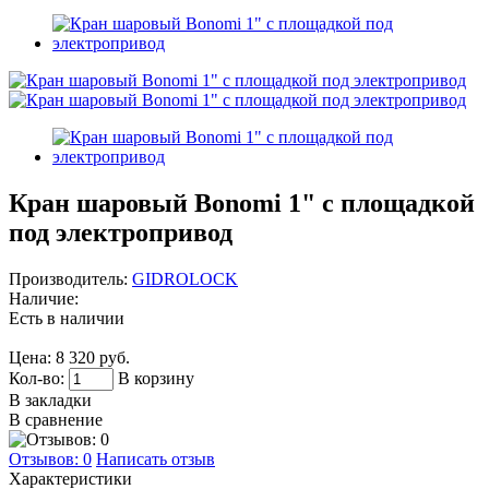
Кран шаровый Bonomi 1" с площадкой
под электропривод
Производитель:
GIDROLOCK
Наличие:
Есть в наличии
Цена:
8 320 руб.
Кол-во:
В корзину
В закладки
В сравнение
Отзывов: 0
Написать отзыв
Характеристики