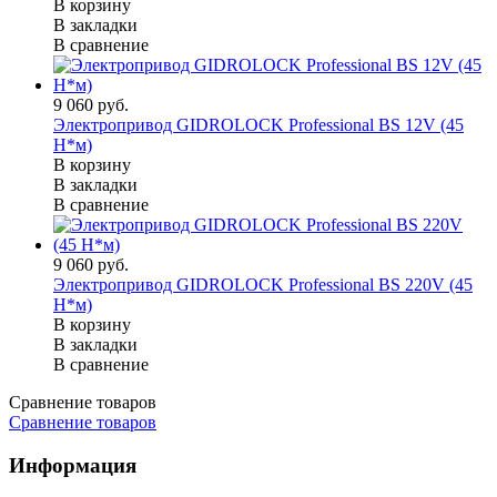
В корзину
В закладки
В сравнение
9 060 руб.
Электропривод GIDROLOCK Professional BS 12V (45
H*м)
В корзину
В закладки
В сравнение
9 060 руб.
Электропривод GIDROLOCK Professional BS 220V (45
Н*м)
В корзину
В закладки
В сравнение
Сравнение товаров
Сравнение товаров
Информация