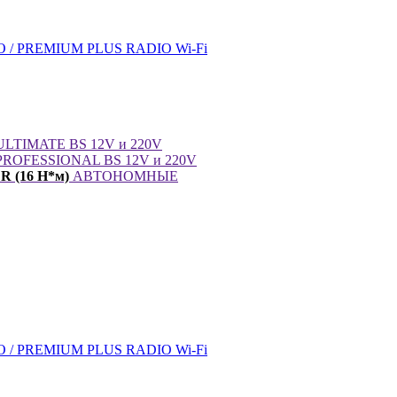
/ PREMIUM PLUS RADIO Wi-Fi
LTIMATE BS 12V и 220V
ROFESSIONAL BS 12V и 220V
 (16 Н*м)
АВТОНОМНЫЕ
/ PREMIUM PLUS RADIO Wi-Fi