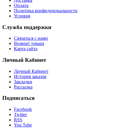
Доставка
Оплата
Политика конфиденциальности
Условия
Служба поддержки
Связаться с нами
Возврат товара
Карта сайта
Личный Кабинет
Личный Кабинет
История заказов
Закладки
Рассылка
Подписаться
Facebook
Twitter
RSS
You Tube