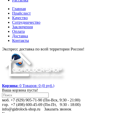
Рассылка
Главная
Прайслист
Качество
Сотрудничество
Заключения
Оплата
Доставка
Контакты
Экспресс доставка по всей территории России!
Корзина:
0
Товаров: 0 (0 руб.)
Ваша корзина пуста!
моб. +7 (929) 905-71-90 (Пн-Вск, 9:30 - 21:00)
гор. +7 (498) 600-45-69 (Пн-Пт, 9:30 - 18:00)
info@gidrolock-shop.ru
Заказать звонок