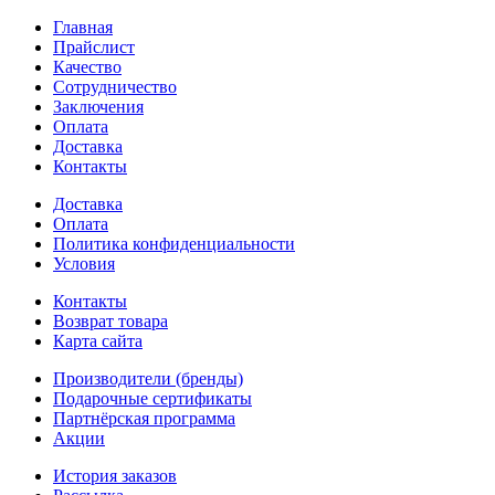
Главная
Прайслист
Качество
Сотрудничество
Заключения
Оплата
Доставка
Контакты
Доставка
Оплата
Политика конфиденциальности
Условия
Контакты
Возврат товара
Карта сайта
Производители (бренды)
Подарочные сертификаты
Партнёрская программа
Акции
История заказов