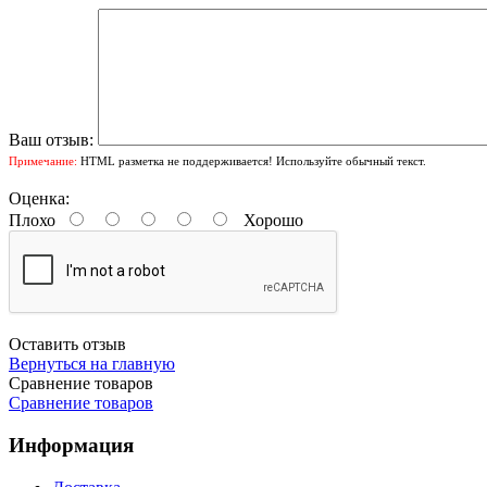
Ваш отзыв:
Примечание:
HTML разметка не поддерживается! Используйте обычный текст.
Оценка:
Плохо
Хорошо
Оставить отзыв
Вернуться на главную
Сравнение товаров
Сравнение товаров
Информация