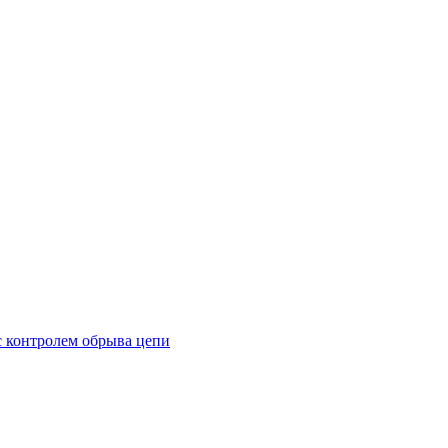
с контролем обрыва цепи