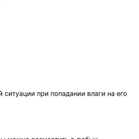
и
 ситуации при попадании влаги на его