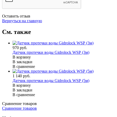
Оставить отзыв
Вернуться на главную
См. также
970 руб.
Датчик протечки воды Gidrolock WSР (3м)
В корзину
В закладки
В сравнение
1 140 руб.
Датчик протечки воды Gidrolock WSР (5м)
В корзину
В закладки
В сравнение
Сравнение товаров
Сравнение товаров