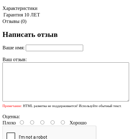
Характеристики
Гарантия
10 ЛЕТ
Отзывы (0)
Написать отзыв
Ваше имя:
Ваш отзыв:
Примечание:
HTML разметка не поддерживается! Используйте обычный текст.
Оценка:
Плохо
Хорошо