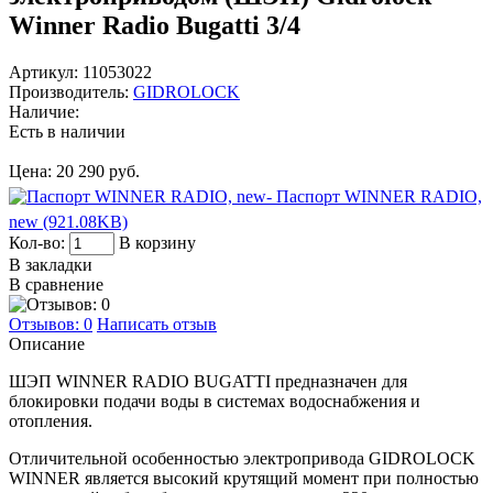
Winner Radio Bugatti 3/4
Артикул:
11053022
Производитель:
GIDROLOCK
Наличие:
Есть в наличии
Цена:
20 290 руб.
- Паспорт WINNER RADIO,
new (921.08KB)
Кол-во:
В корзину
В закладки
В сравнение
Отзывов: 0
Написать отзыв
Описание
ШЭП WINNER RADIO BUGATTI предназначен для
блокировки подачи воды в системах водоснабжения и
отопления.
Отличительной особенностью электропривода GIDROLOCK
WINNER является высокий крутящий момент при полностью