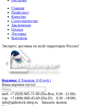
Рассылка
Главная
Прайслист
Качество
Сотрудничество
Заключения
Оплата
Доставка
Контакты
Экспресс доставка по всей территории России!
Корзина:
0
Товаров: 0 (0 руб.)
Ваша корзина пуста!
моб. +7 (929) 905-71-90 (Пн-Вск, 9:30 - 21:00)
гор. +7 (498) 600-45-69 (Пн-Пт, 9:30 - 18:00)
info@gidrolock-shop.ru
Заказать звонок