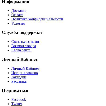
Информация
Доставка
Оплата
Политика конфиденциальности
Условия
Служба поддержки
Связаться с нами
Возврат товара
Карта сайта
Личный Кабинет
Личный Кабинет
История заказов
Закладки
Рассылка
Подписаться
Facebook
Twitter