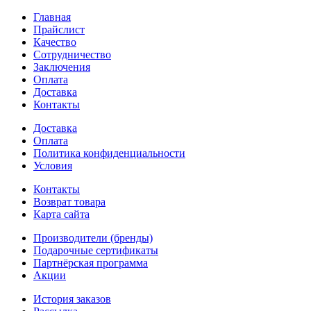
Главная
Прайслист
Качество
Сотрудничество
Заключения
Оплата
Доставка
Контакты
Доставка
Оплата
Политика конфиденциальности
Условия
Контакты
Возврат товара
Карта сайта
Производители (бренды)
Подарочные сертификаты
Партнёрская программа
Акции
История заказов