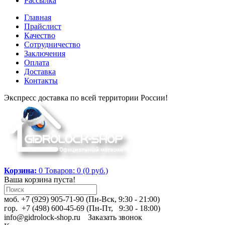
Рассылка
Главная
Прайслист
Качество
Сотрудничество
Заключения
Оплата
Доставка
Контакты
Экспресс доставка по всей территории России!
Корзина:
0
Товаров: 0 (0 руб.)
Ваша корзина пуста!
моб. +7 (929) 905-71-90 (Пн-Вск, 9:30 - 21:00)
гор. +7 (498) 600-45-69 (Пн-Пт, 9:30 - 18:00)
info@gidrolock-shop.ru
Заказать звонок