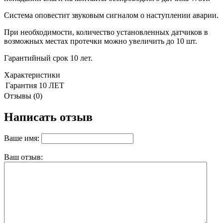
Система оповестит звуковым сигналом о наступлении аварии.
При необходимости, количество установленных датчиков в
возможных местах протечки можно увеличить до 10 шт.
Гарантийный срок 10 лет.
Характеристики
Гарантия
10 ЛЕТ
Отзывы (0)
Написать отзыв
Ваше имя:
Ваш отзыв: