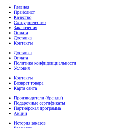
Главная
Прайслист
Качество
Сотрудничество
Заключения
Оплата
Доставка
Контакты
Доставка
Оплата
Политика конфиденциальности
Условия
Контакты
Возврат товара
Карта сайта
Производители (бренды)
Подарочные сертификаты
Партнёрская программа
Акции
История заказов