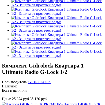
Комплект Gidrolock Квартира 1
Ultimate Radio G-Lock 1/2
Производитель:
GIDROLOCK
Наличие:
Есть в наличии
Цена:
25 374 руб.
35 120 руб.
- Паспорт GIDROLOCK