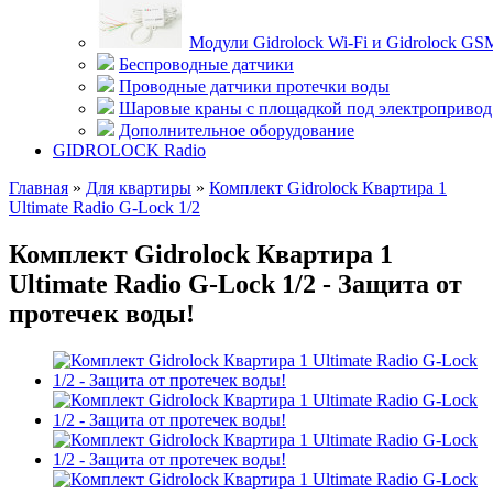
Модули Gidrolock Wi-Fi и Gidrolock GS
Беспроводные датчики
Проводные датчики протечки воды
Шаровые краны с площадкой под электропривод
Дополнительное оборудование
GIDROLOCK Radio
Главная
»
Для квартиры
»
Комплект Gidrolock Квартира 1
Ultimate Radio G-Lock 1/2
Комплект Gidrolock Квартира 1
Ultimate Radio G-Lock 1/2 - Защита от
протечек воды!