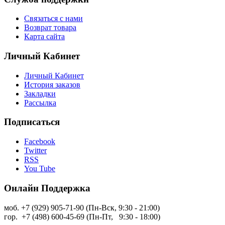
Связаться с нами
Возврат товара
Карта сайта
Личный Кабинет
Личный Кабинет
История заказов
Закладки
Рассылка
Подписаться
Facebook
Twitter
RSS
You Tube
Онлайн Поддержка
моб. +7 (929) 905-71-90 (Пн-Вск, 9:30 - 21:00)
гор. +7 (498) 600-45-69 (Пн-Пт, 9:30 - 18:00)