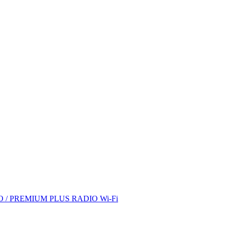
/ PREMIUM PLUS RADIO Wi-Fi