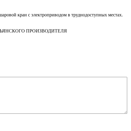
 шаровой кран с электроприводом в труднодоступных местах.
ЛЬЯНСКОГО ПРОИЗВОДИТЕЛЯ