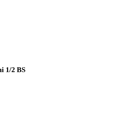
i 1/2 BS