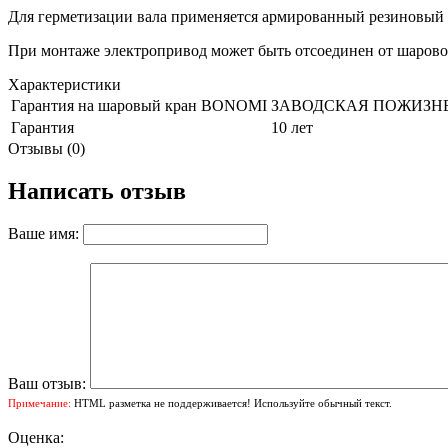
Для герметизации вала применяется армированный резиновый 
При монтаже электропривод может быть отсоединен от шаровог
Характеристики
Гарантия на шаровый кран BONOMI
ЗАВОДСКАЯ ПОЖИЗНЕ
Гарантия
10 лет
Отзывы (0)
Написать отзыв
Ваше имя:
Ваш отзыв:
Примечание:
HTML разметка не поддерживается! Используйте обычный текст.
Оценка: