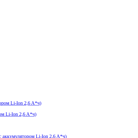
м Li-Ion 2,6 A*ч)