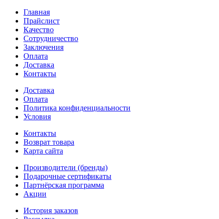
Главная
Прайслист
Качество
Сотрудничество
Заключения
Оплата
Доставка
Контакты
Доставка
Оплата
Политика конфиденциальности
Условия
Контакты
Возврат товара
Карта сайта
Производители (бренды)
Подарочные сертификаты
Партнёрская программа
Акции
История заказов