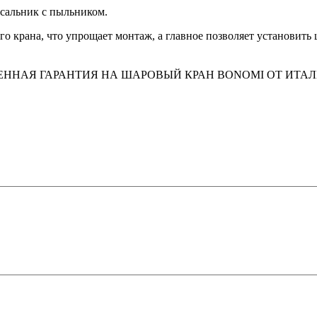
сальник с пыльником.
о крана, что упрощает монтаж, а главное позволяет установить
ННАЯ ГАРАНТИЯ НА ШАРОВЫЙ КРАН BONOMI ОТ ИТА