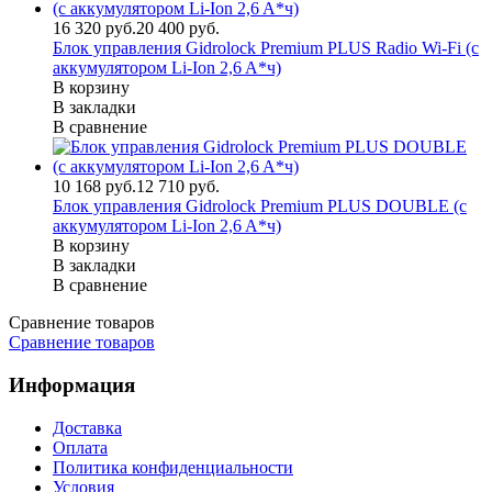
16 320 руб.
20 400 руб.
Блок управления Gidrolock Premium PLUS Radio Wi-Fi (с
аккумулятором Li-Ion 2,6 A*ч)
В корзину
В закладки
В сравнение
10 168 руб.
12 710 руб.
Блок управления Gidrolock Premium PLUS DOUBLE (с
аккумулятором Li-Ion 2,6 A*ч)
В корзину
В закладки
В сравнение
Сравнение товаров
Сравнение товаров
Информация
Доставка
Оплата
Политика конфиденциальности
Условия