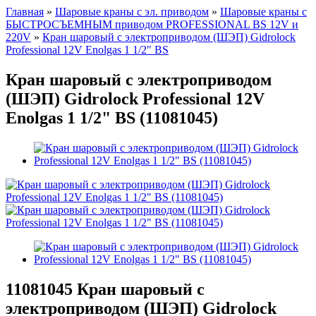
Главная
»
Шаровые краны с эл. приводом
»
Шаровые краны с
БЫСТРОСЪЕМНЫМ приводом PROFESSIONAL BS 12V и
220V
»
Кран шаровый с электроприводом (ШЭП) Gidrolock
Professional 12V Enolgas 1 1/2" BS
Кран шаровый с электроприводом
(ШЭП) Gidrolock Professional 12V
Enolgas 1 1/2" BS (11081045)
11081045
Кран шаровый с
электроприводом (ШЭП) Gidrolock