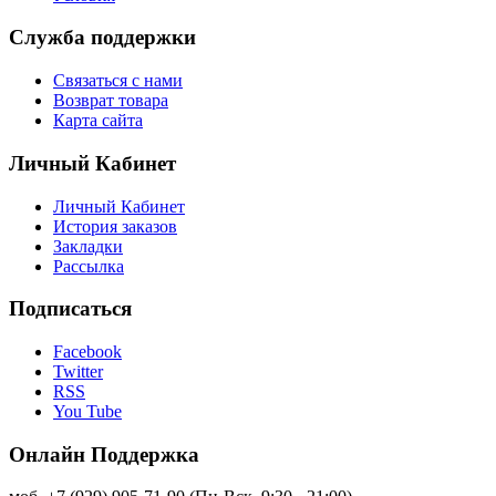
Служба поддержки
Связаться с нами
Возврат товара
Карта сайта
Личный Кабинет
Личный Кабинет
История заказов
Закладки
Рассылка
Подписаться
Facebook
Twitter
RSS
You Tube
Онлайн Поддержка