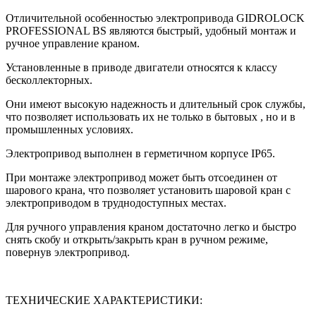
Отличительной особенностью электропривода GIDROLOCK
PROFESSIONAL BS являются быстрый, удобный монтаж и
ручное управление краном.
Установленные в приводе двигатели относятся к классу
бесколлекторных.
Они имеют высокую надежность и длительный срок службы,
что позволяет использовать их не только в бытовых , но и в
промышленных условиях.
Электропривод выполнен в герметичном корпусе IP65.
При монтаже электропривод может быть отсоединен от
шарового крана, что позволяет установить шаровой кран с
электроприводом в труднодоступных местах.
Для ручного управления краном достаточно легко и быстро
снять скобу и открыть/закрыть кран в ручном режиме,
повернув электропривод.
ТЕХНИЧЕСКИЕ ХАРАКТЕРИСТИКИ: