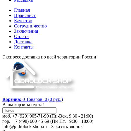
Рассылка
Главная
Прайслист
Качество
Сотрудничество
Заключения
Оплата
Доставка
Контакты
Экспресс доставка по всей территории России!
Корзина:
0
Товаров: 0 (0 руб.)
Ваша корзина пуста!
моб. +7 (929) 905-71-90 (Пн-Вск, 9:30 - 21:00)
гор. +7 (498) 600-45-69 (Пн-Пт, 9:30 - 18:00)
info@gidrolock-shop.ru
Заказать звонок