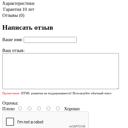
Характеристики
Гарантия
10 лет
Отзывы (0)
Написать отзыв
Ваше имя:
Ваш отзыв:
Примечание:
HTML разметка не поддерживается! Используйте обычный текст.
Оценка:
Плохо
Хорошо