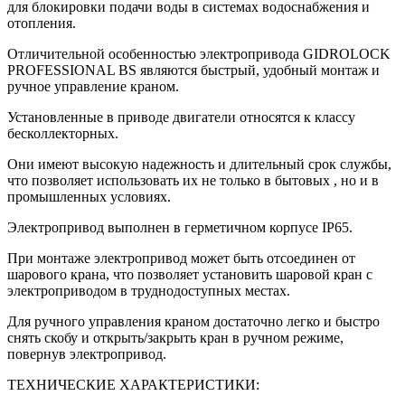
для блокировки подачи воды в системах водоснабжения и
отопления.
Отличительной особенностью электропривода GIDROLOCK
PROFESSIONAL BS являются быстрый, удобный монтаж и
ручное управление краном.
Установленные в приводе двигатели относятся к классу
бесколлекторных.
Они имеют высокую надежность и длительный срок службы,
что позволяет использовать их не только в бытовых , но и в
промышленных условиях.
Электропривод выполнен в герметичном корпусе IP65.
При монтаже электропривод может быть отсоединен от
шарового крана, что позволяет установить шаровой кран с
электроприводом в труднодоступных местах.
Для ручного управления краном достаточно легко и быстро
снять скобу и открыть/закрыть кран в ручном режиме,
повернув электропривод.
ТЕХНИЧЕСКИЕ ХАРАКТЕРИСТИКИ: