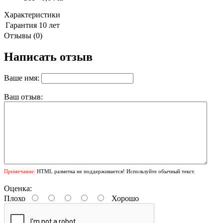
Характеристики
Гарантия
10 лет
Отзывы (0)
Написать отзыв
Ваше имя:
Ваш отзыв:
Примечание:
HTML разметка не поддерживается! Используйте обычный текст.
Оценка:
Плохо
Хорошо