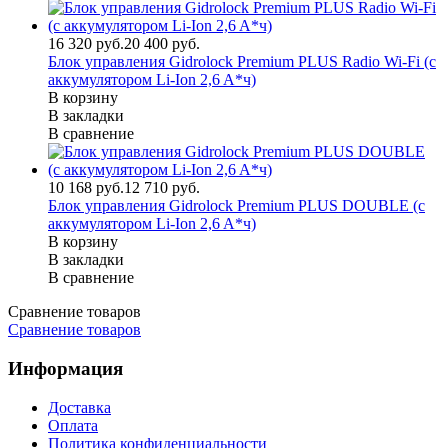
16 320 руб.
20 400 руб.
Блок управления Gidrolock Premium PLUS Radio Wi-Fi (с
аккумулятором Li-Ion 2,6 A*ч)
В корзину
В закладки
В сравнение
10 168 руб.
12 710 руб.
Блок управления Gidrolock Premium PLUS DOUBLE (с
аккумулятором Li-Ion 2,6 A*ч)
В корзину
В закладки
В сравнение
Сравнение товаров
Сравнение товаров
Информация
Доставка
Оплата
Политика конфиденциальности