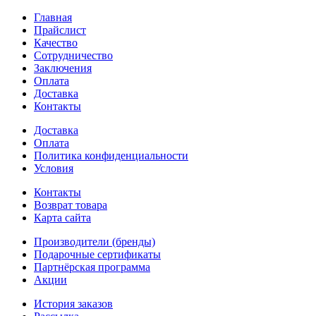
Главная
Прайслист
Качество
Сотрудничество
Заключения
Оплата
Доставка
Контакты
Доставка
Оплата
Политика конфиденциальности
Условия
Контакты
Возврат товара
Карта сайта
Производители (бренды)
Подарочные сертификаты
Партнёрская программа
Акции
История заказов