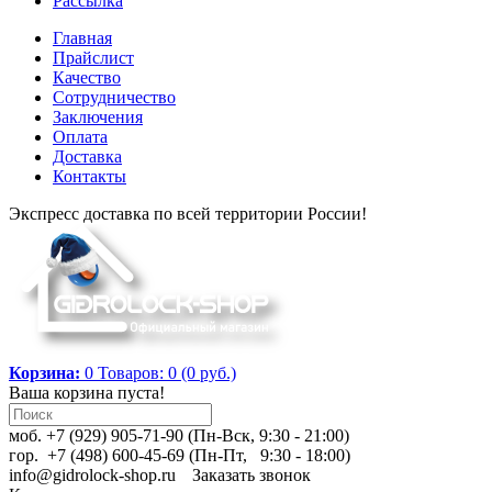
Рассылка
Главная
Прайслист
Качество
Сотрудничество
Заключения
Оплата
Доставка
Контакты
Экспресс доставка по всей территории России!
Корзина:
0
Товаров: 0 (0 руб.)
Ваша корзина пуста!
моб. +7 (929) 905-71-90 (Пн-Вск, 9:30 - 21:00)
гор. +7 (498) 600-45-69 (Пн-Пт, 9:30 - 18:00)
info@gidrolock-shop.ru
Заказать звонок