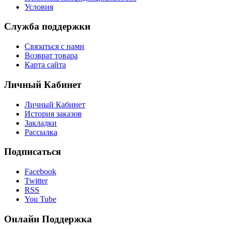
Условия
Служба поддержки
Связаться с нами
Возврат товара
Карта сайта
Личный Кабинет
Личный Кабинет
История заказов
Закладки
Рассылка
Подписаться
Facebook
Twitter
RSS
You Tube
Онлайн Поддержка