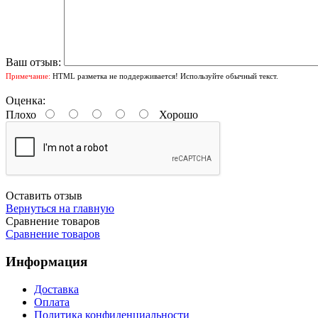
Ваш отзыв:
Примечание:
HTML разметка не поддерживается! Используйте обычный текст.
Оценка:
Плохо
Хорошо
Оставить отзыв
Вернуться на главную
Сравнение товаров
Сравнение товаров
Информация
Доставка
Оплата
Политика конфиденциальности