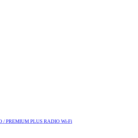
/ PREMIUM PLUS RADIO Wi-Fi