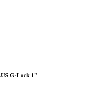
LUS G-Lock 1"