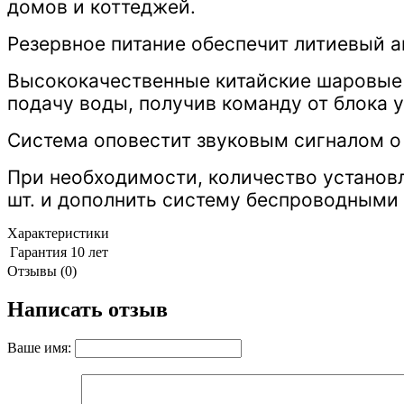
домов и коттеджей.
Резервное питание обеспечит литиевый ак
Высококачественные китайские шаровые к
подачу воды, получив команду от блока у
Система оповестит звуковым сигналом о
При необходимости, количество установ
шт. и дополнить систему беспроводными
Характеристики
Гарантия
10 лет
Отзывы (0)
Написать отзыв
Ваше имя: