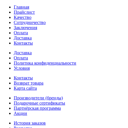
Главная
Прайслист
Качество
Сотрудничество
Заключения
Оплата
Доставка
Контакты
Доставка
Оплата
Политика конфиденциальности
Условия
Контакты
Возврат товара
Карта сайта
Производители (бренды)
Подарочные сертификаты
Партнёрская программа
Акции
История заказов